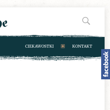
CIEKAWOSTKI
KONTAKT