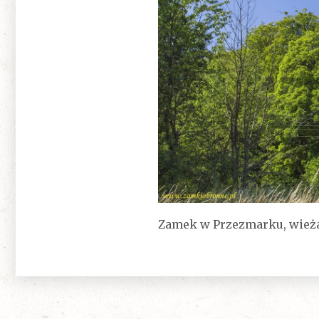
Zamek w Przezmarku, wież