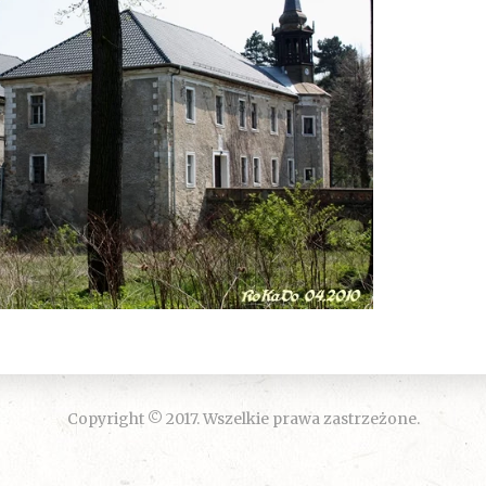
Copyright © 2017. Wszelkie prawa zastrzeżone.