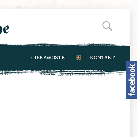
CIEKAWOSTKI
KONTAKT