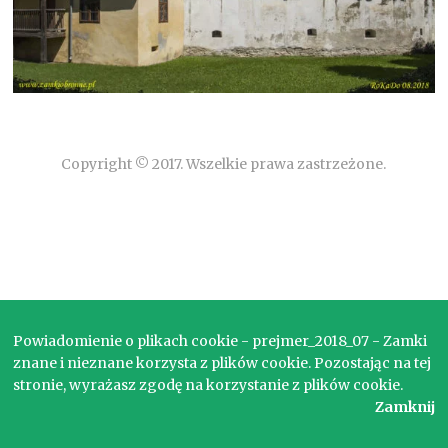
Copyright © 2017. Wszelkie prawa zastrzeżone.
Powiadomienie o plikach cookie - prejmer_2018_07 - Zamki
znane i nieznane korzysta z plików cookie. Pozostając na tej
stronie, wyrażasz zgodę na korzystanie z plików cookie.
Zamknij