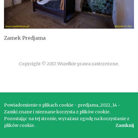
Zamek Predjama
Copyright © 2017. Wszelkie prawa zastrzeżone.
Powiadomienie o plikach cookie - predjama_2022_14 -
Zamki znane i nieznane korzysta z plików cookie.
Pozostając na tej stronie, wyrażasz zgodę na korzystanie z
plików cookie.
Zamknij