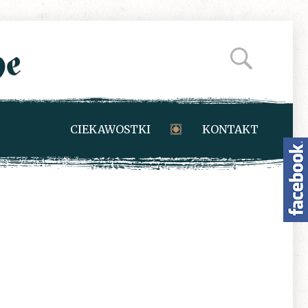
CIEKAWOSTKI
KONTAKT