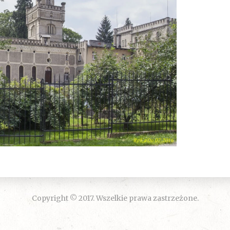
Copyright © 2017. Wszelkie prawa zastrzeżone.