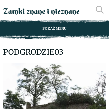
POKAŻ MENU
PODGRODZIE03