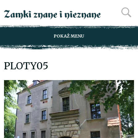
POKAŻ MENU
PLOTY05