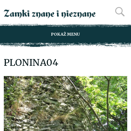
POKAŻ MENU
PLONINA04