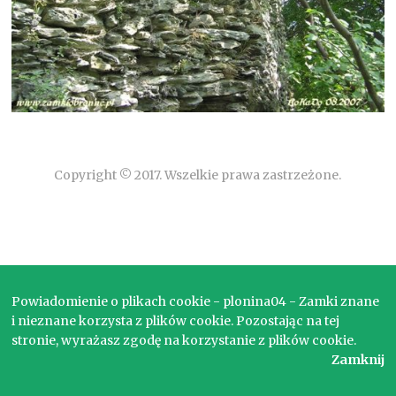
Copyright © 2017. Wszelkie prawa zastrzeżone.
Powiadomienie o plikach cookie - plonina04 - Zamki znane
i nieznane korzysta z plików cookie. Pozostając na tej
stronie, wyrażasz zgodę na korzystanie z plików cookie.
Zamknij