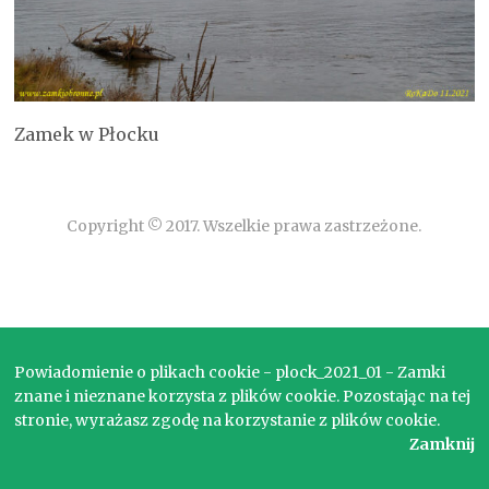
Zamek w Płocku
Copyright © 2017. Wszelkie prawa zastrzeżone.
Powiadomienie o plikach cookie - plock_2021_01 - Zamki
znane i nieznane korzysta z plików cookie. Pozostając na tej
stronie, wyrażasz zgodę na korzystanie z plików cookie.
Zamknij