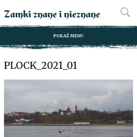
POKAŻ MENU
PLOCK_2021_01