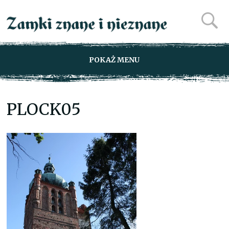
POKAŻ MENU
PLOCK05