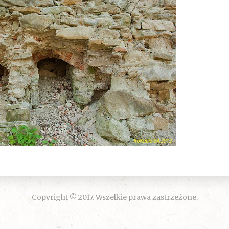
Copyright © 2017. Wszelkie prawa zastrzeżone.