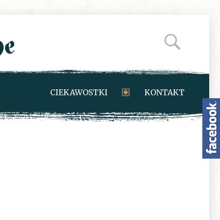
CIEKAWOSTKI
KONTAKT