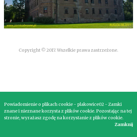
Copyright © 2017. Wszelkie prawa zastrzeżone.
Powiadomienie o plikach cookie - plakowice02 - Zamki
znane i nieznane korzysta z plików cookie. Pozostając na tej
stronie, wyrażasz zgodę na korzystanie z plików cookie.
Zamknij