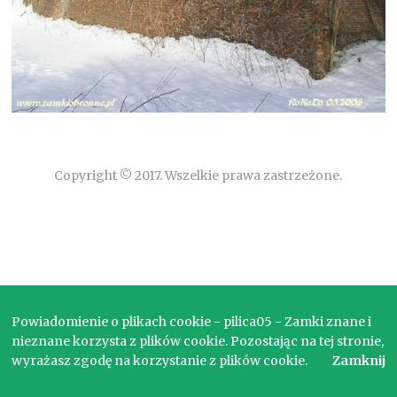
Copyright © 2017. Wszelkie prawa zastrzeżone.
Powiadomienie o plikach cookie - pilica05 - Zamki znane i
nieznane korzysta z plików cookie. Pozostając na tej stronie,
wyrażasz zgodę na korzystanie z plików cookie.
Zamknij