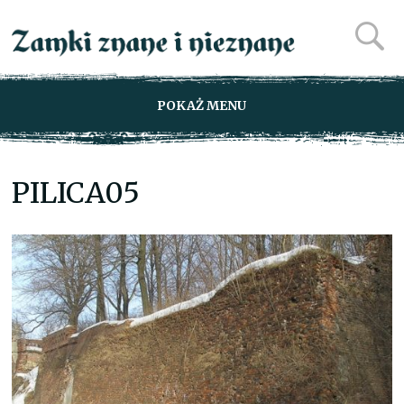
POKAŻ MENU
PILICA05