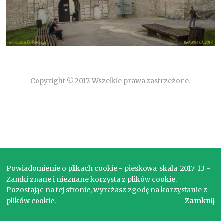
Copyright © 2017. Wszelkie prawa zastrzeżone.
Powiadomienie o plikach cookie - pieskowa_skala_2017_13 -
Zamki znane i nieznane korzysta z plików cookie.
Pozostając na tej stronie, wyrażasz zgodę na korzystanie z
plików cookie.
Zamknij