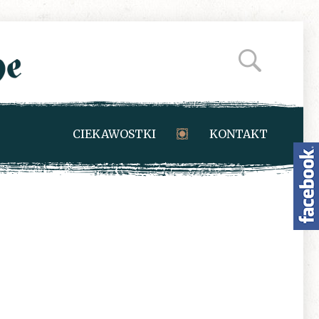
CIEKAWOSTKI
KONTAKT