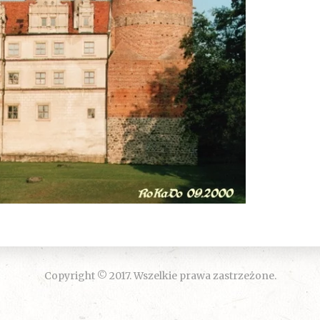
Copyright © 2017. Wszelkie prawa zastrzeżone.