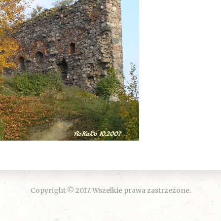
Copyright © 2017. Wszelkie prawa zastrzeżone.