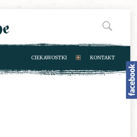
CIEKAWOSTKI
KONTAKT