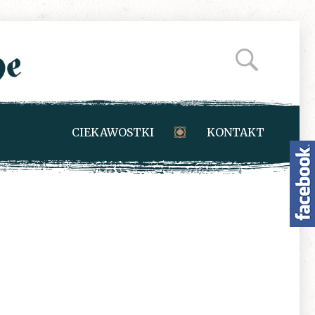
CIEKAWOSTKI
KONTAKT