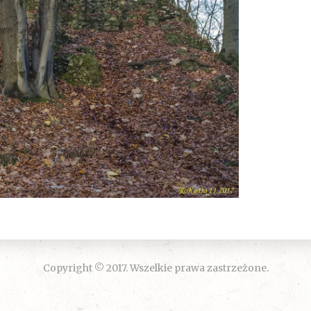
Copyright © 2017. Wszelkie prawa zastrzeżone.