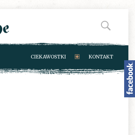
CIEKAWOSTKI
KONTAKT