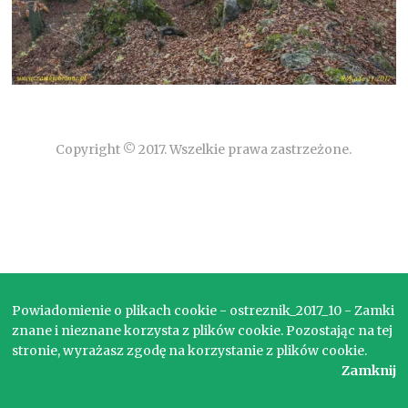
Copyright © 2017. Wszelkie prawa zastrzeżone.
Powiadomienie o plikach cookie - ostreznik_2017_10 - Zamki
znane i nieznane korzysta z plików cookie. Pozostając na tej
stronie, wyrażasz zgodę na korzystanie z plików cookie.
Zamknij