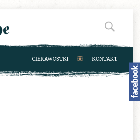
CIEKAWOSTKI
KONTAKT