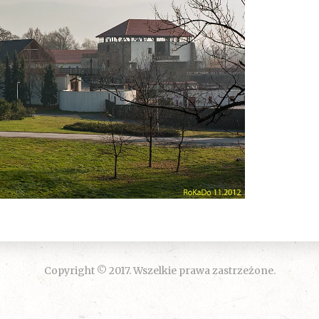
Copyright © 2017. Wszelkie prawa zastrzeżone.