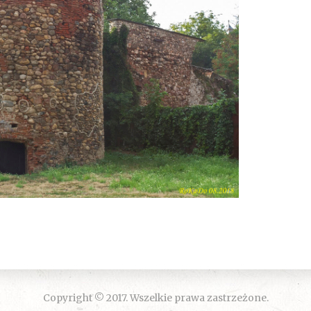
Copyright © 2017. Wszelkie prawa zastrzeżone.