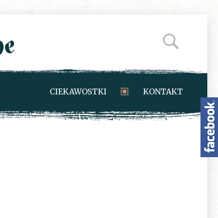
CIEKAWOSTKI
KONTAKT