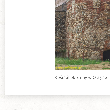
Kościół obronny w Orăștie