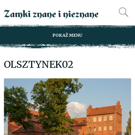
POKAŻ MENU
OLSZTYNEK02