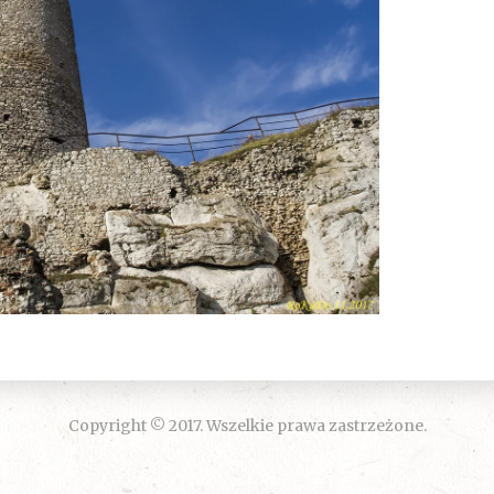
Copyright © 2017. Wszelkie prawa zastrzeżone.