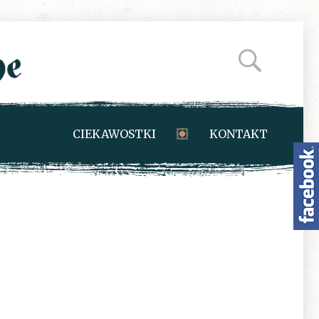
CIEKAWOSTKI
KONTAKT