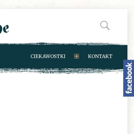
CIEKAWOSTKI
KONTAKT