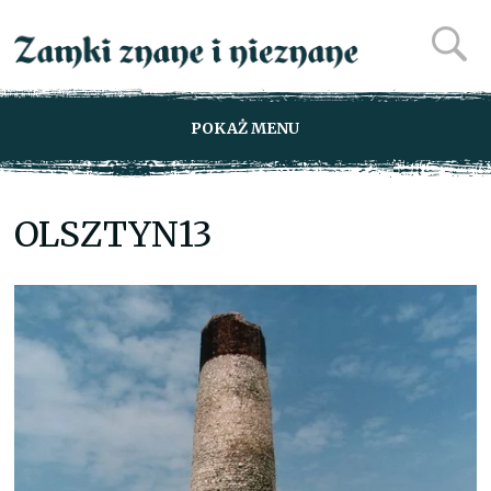
POKAŻ MENU
OLSZTYN13