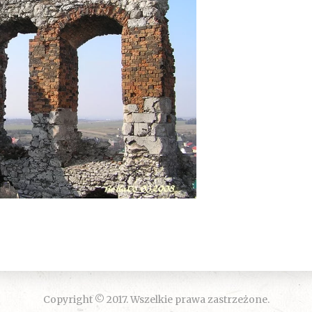
Copyright © 2017. Wszelkie prawa zastrzeżone.