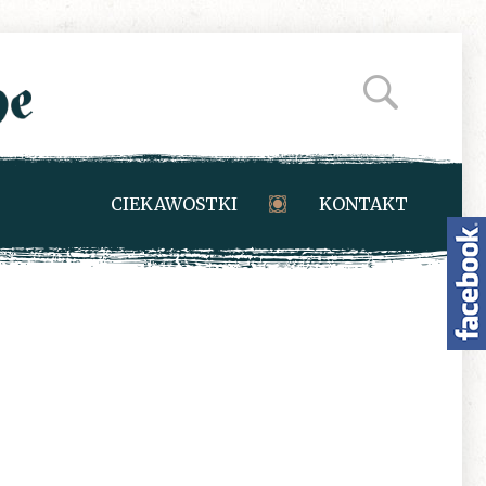
CIEKAWOSTKI
KONTAKT