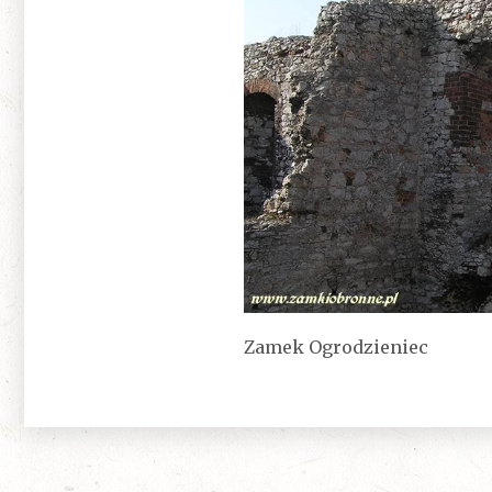
Zamek Ogrodzieniec