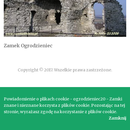
Zamek Ogrodzieniec
Copyright © 2017. Wszelkie prawa zastrzeżone.
Powiadomienie o plikach cookie - ogrodzieniec20 - Zamki
znane i nieznane korzysta z plików cookie. Pozostając na tej
stronie, wyrażasz zgodę na korzystanie z plików cookie.
Zamknij