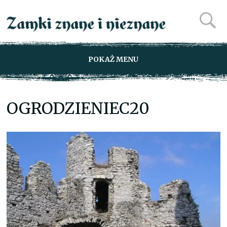
POKAŻ MENU
OGRODZIENIEC20