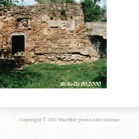
Copyright © 2017. Wszelkie prawa zastrzeżone.