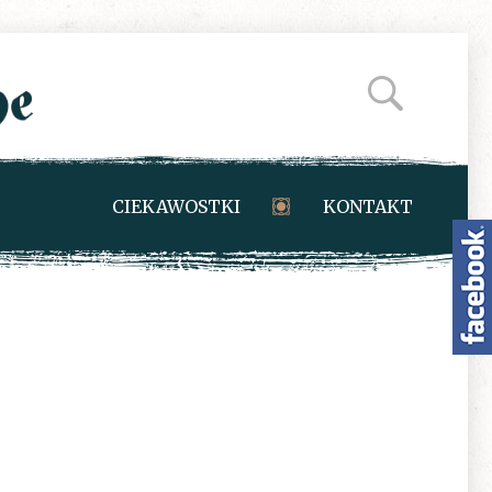
CIEKAWOSTKI
KONTAKT