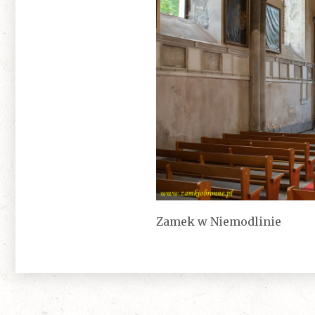
Zamek w Niemodlinie