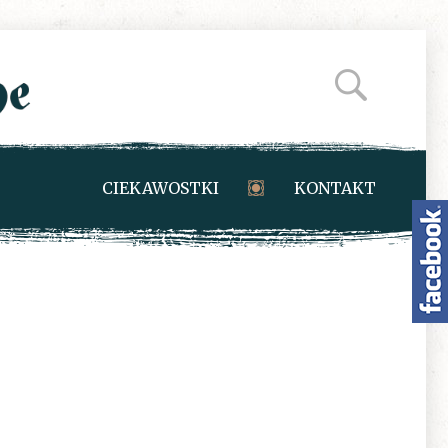
CIEKAWOSTKI
KONTAKT