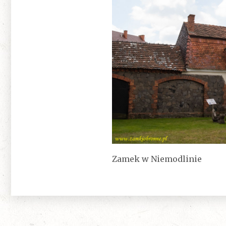
Zamek w Niemodlinie