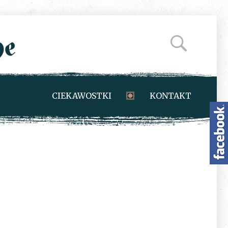
CIEKAWOSTKI
KONTAKT