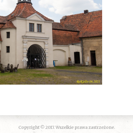
Copyright © 2017. Wszelkie prawa zastrzeżone.