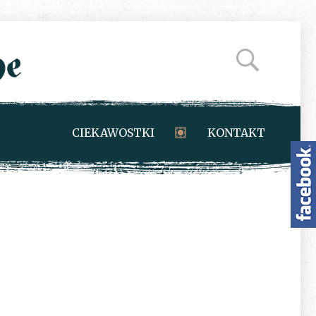
CIEKAWOSTKI
KONTAKT