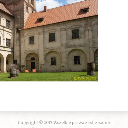
Copyright © 2017. Wszelkie prawa zastrzeżone.