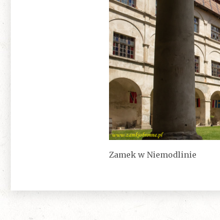
Zamek w Niemodlinie