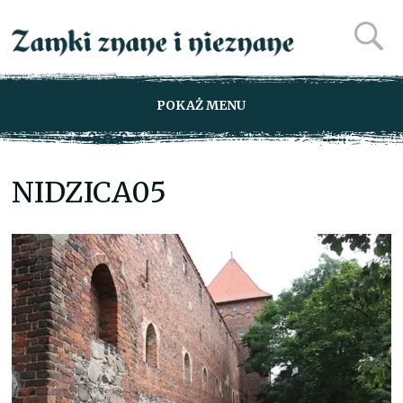
POKAŻ MENU
NIDZICA05