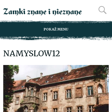
POKAŻ MENU
NAMYSLOW12