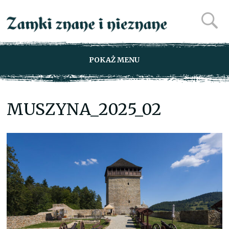
POKAŻ MENU
MUSZYNA_2025_02