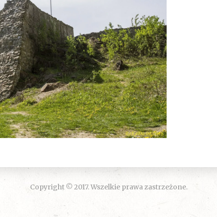
Copyright © 2017. Wszelkie prawa zastrzeżone.