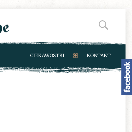
CIEKAWOSTKI
KONTAKT