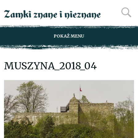
POKAŻ MENU
MUSZYNA_2018_04