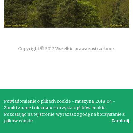
Copyright © 2017. Wszelkie prawa zastrzeżone.
Powiadomienie o plikach cookie - muszyna_2018_04 -
Zamki znane i nieznane korzysta z plików cookie.
Pozostając na tej stronie, wyrażasz zgodę na korzystanie z
plików cookie.
Zamknij