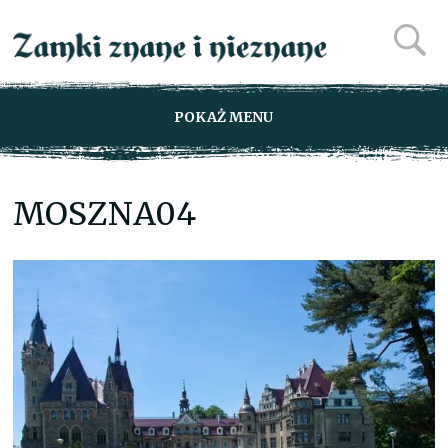
POKAŻ MENU
MOSZNA04