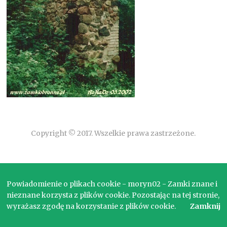
Copyright © 2017. Wszelkie prawa zastrzeżone.
Powiadomienie o plikach cookie - moryn02 - Zamki znane i
nieznane korzysta z plików cookie. Pozostając na tej stronie,
wyrażasz zgodę na korzystanie z plików cookie.
Zamknij