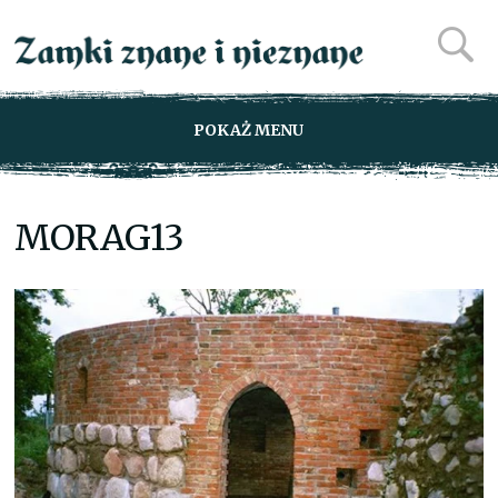
POKAŻ MENU
MORAG13