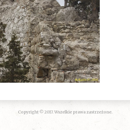
Copyright © 2017. Wszelkie prawa zastrzeżone.