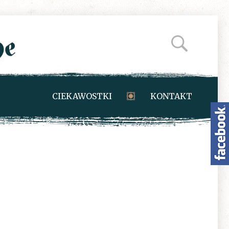
CIEKAWOSTKI
KONTAKT