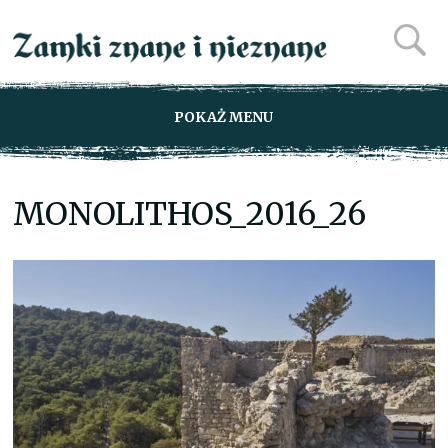
POKAŻ MENU
MONOLITHOS_2016_26