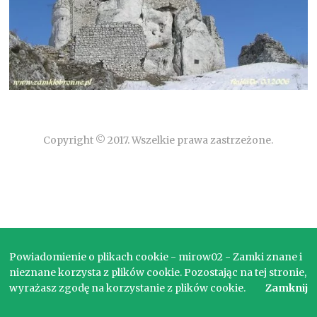
Copyright © 2017. Wszelkie prawa zastrzeżone.
Powiadomienie o plikach cookie - mirow02 - Zamki znane i
nieznane korzysta z plików cookie. Pozostając na tej stronie,
wyrażasz zgodę na korzystanie z plików cookie.
Zamknij