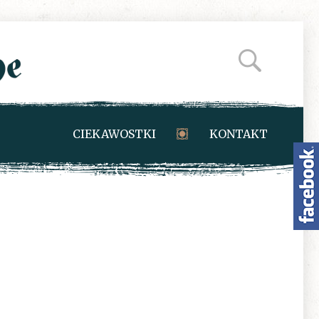
CIEKAWOSTKI
KONTAKT