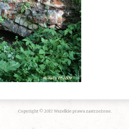
Copyright © 2017. Wszelkie prawa zastrzeżone.