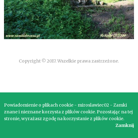
Copyright © 2017. Wszelkie prawa zastrzeżone.
Powiadomienie o plikach cookie - miroslawiec02 - Zamki
znane i nieznane korzysta z plików cookie. Pozostając na tej
stronie, wyrażasz zgodę na korzystanie z plików cookie.
Zamknij