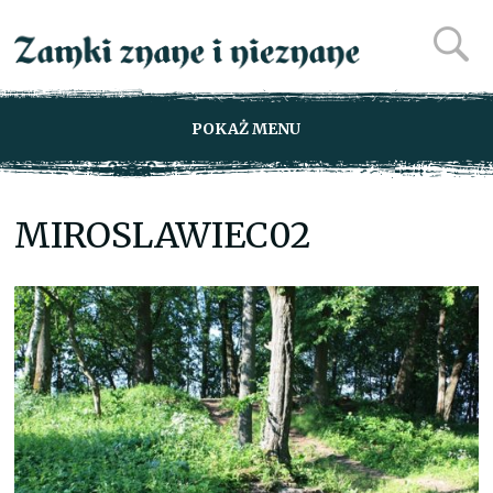
POKAŻ MENU
MIROSLAWIEC02