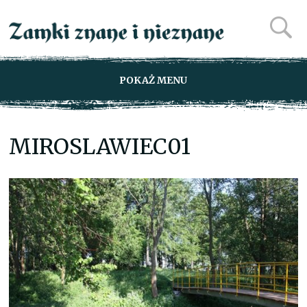
POKAŻ MENU
MIROSLAWIEC01