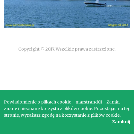
Copyright © 2017. Wszelkie prawa zastrzeżone.
Powiadomienie o plikach cookie - marstrand01 - Zamki
znane i nieznane korzysta z plików cookie. Pozostając na tej
stronie, wyrażasz zgodę na korzystanie z plików cookie.
Zamknij