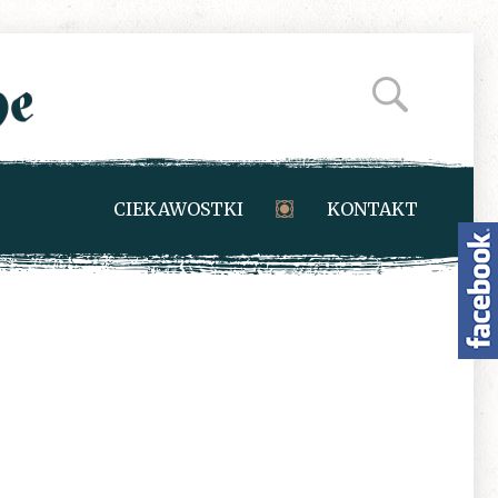
CIEKAWOSTKI
KONTAKT