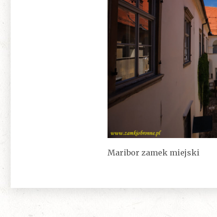
Maribor zamek miejski