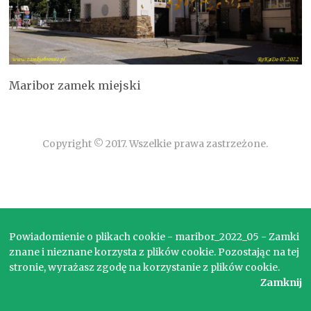
Maribor zamek miejski
Copyright © 2017. Wszelkie prawa zastrzeżone.
Powiadomienie o plikach cookie - maribor_2022_05 - Zamki
znane i nieznane korzysta z plików cookie. Pozostając na tej
stronie, wyrażasz zgodę na korzystanie z plików cookie.
Zamknij