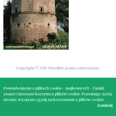
Copyright © 2017. Wszelkie prawa zastrzeżone.
Powiadomienie o plikach cookie - majkowice03 - Zamki
znane i nieznane korzysta z plików cookie. Pozostając na tej
stronie, wyrażasz zgodę na korzystanie z plików cookie.
Zamknij