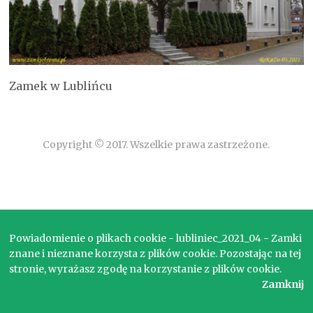
Zamek w Lublińcu
Copyright © 2017. Wszelkie prawa zastrzeżone.
Powiadomienie o plikach cookie - lubliniec_2021_04 - Zamki
znane i nieznane korzysta z plików cookie. Pozostając na tej
stronie, wyrażasz zgodę na korzystanie z plików cookie.
Zamknij